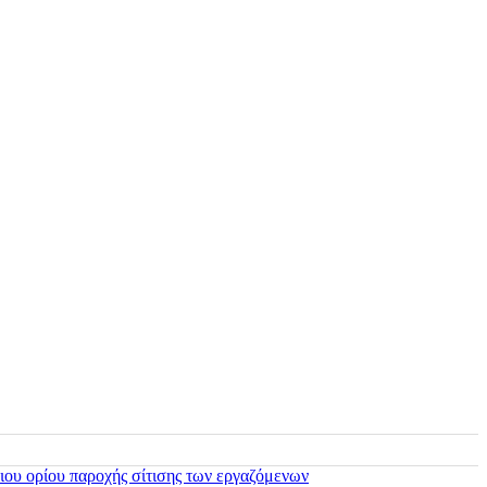
ιου ορίου παροχής σίτισης των εργαζόμενων