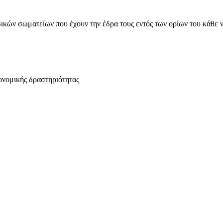
ικών σωματείων που έχουν την έδρα τους εντός των ορίων του κάθε 
ονομικής δραστηριότητας