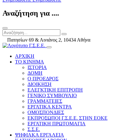
Αναζήτηση για ....
Πατησίων 69 & Αινιάνος 2, 10434 Αθήνα
ΑΡΧΙΚΗ
ΤΟ ΚΙΝΗΜΑ
ΙΣΤΟΡΙΑ
ΔΟΜΗ
Ο ΠΡΟΕΔΡΟΣ
ΔΙΟΙΚΗΣΗ
ΕΛΕΓΚΤΙΚΗ ΕΠΙΤΡΟΠΗ
ΓΕΝΙΚΟ ΣΥΜΒΟΥΛΙΟ
ΓΡΑΜΜΑΤΕΙΕΣ
ΕΡΓΑΤΙΚΑ ΚΕΝΤΡΑ
ΟΜΟΣΠΟΝΔΙΕΣ
ΕΚΠΡΟΣΩΠΟΙ Γ.Σ.Ε.Ε. ΣΤΗΝ ΕΟΚΕ
ΕΡΓΑΤΙΚΗ ΠΡΩΤΟΜΑΓΙΑ
Σ.Σ.Ε.
ΨΗΦΙΑΚΑ ΕΡΓΑΛΕΙΑ