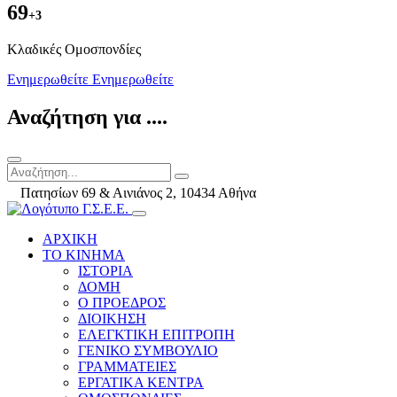
69
+3
Kλαδικές Ομοσπονδίες
Ενημερωθείτε
Ενημερωθείτε
Αναζήτηση για ....
Πατησίων 69 & Αινιάνος 2, 10434 Αθήνα
ΑΡΧΙΚΗ
ΤΟ ΚΙΝΗΜΑ
ΙΣΤΟΡΙΑ
ΔΟΜΗ
Ο ΠΡΟΕΔΡΟΣ
ΔΙΟΙΚΗΣΗ
ΕΛΕΓΚΤΙΚΗ ΕΠΙΤΡΟΠΗ
ΓΕΝΙΚΟ ΣΥΜΒΟΥΛΙΟ
ΓΡΑΜΜΑΤΕΙΕΣ
ΕΡΓΑΤΙΚΑ ΚΕΝΤΡΑ