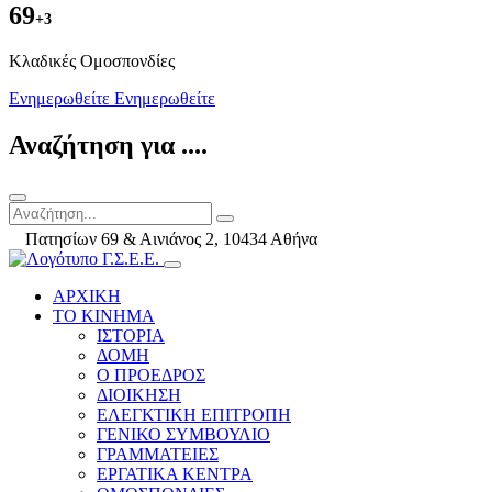
69
+3
Kλαδικές Ομοσπονδίες
Ενημερωθείτε
Ενημερωθείτε
Αναζήτηση για ....
Πατησίων 69 & Αινιάνος 2, 10434 Αθήνα
ΑΡΧΙΚΗ
ΤΟ ΚΙΝΗΜΑ
ΙΣΤΟΡΙΑ
ΔΟΜΗ
Ο ΠΡΟΕΔΡΟΣ
ΔΙΟΙΚΗΣΗ
ΕΛΕΓΚΤΙΚΗ ΕΠΙΤΡΟΠΗ
ΓΕΝΙΚΟ ΣΥΜΒΟΥΛΙΟ
ΓΡΑΜΜΑΤΕΙΕΣ
ΕΡΓΑΤΙΚΑ ΚΕΝΤΡΑ