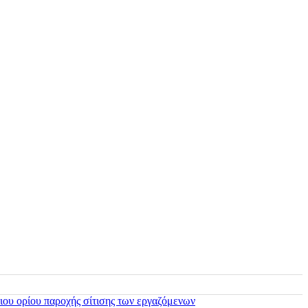
ιου ορίου παροχής σίτισης των εργαζόμενων