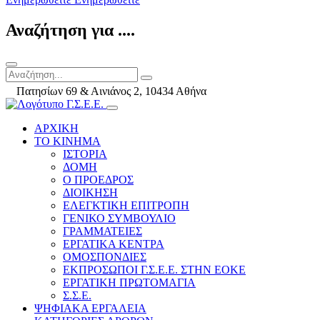
Αναζήτηση για ....
Πατησίων 69 & Αινιάνος 2, 10434 Αθήνα
ΑΡΧΙΚΗ
ΤΟ ΚΙΝΗΜΑ
ΙΣΤΟΡΙΑ
ΔΟΜΗ
Ο ΠΡΟΕΔΡΟΣ
ΔΙΟΙΚΗΣΗ
ΕΛΕΓΚΤΙΚΗ ΕΠΙΤΡΟΠΗ
ΓΕΝΙΚΟ ΣΥΜΒΟΥΛΙΟ
ΓΡΑΜΜΑΤΕΙΕΣ
ΕΡΓΑΤΙΚΑ ΚΕΝΤΡΑ
ΟΜΟΣΠΟΝΔΙΕΣ
ΕΚΠΡΟΣΩΠΟΙ Γ.Σ.Ε.Ε. ΣΤΗΝ ΕΟΚΕ
ΕΡΓΑΤΙΚΗ ΠΡΩΤΟΜΑΓΙΑ
Σ.Σ.Ε.
ΨΗΦΙΑΚΑ ΕΡΓΑΛΕΙΑ