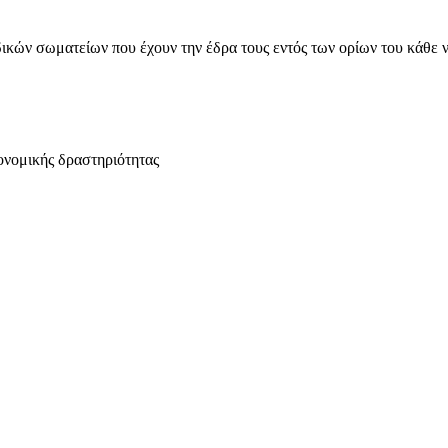
ικών σωματείων που έχουν την έδρα τους εντός των ορίων του κάθε 
ονομικής δραστηριότητας