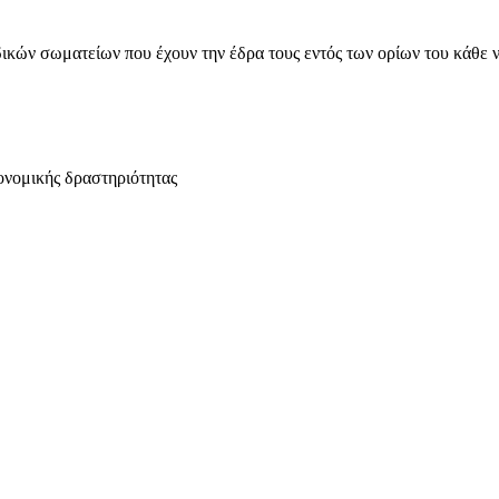
ικών σωματείων που έχουν την έδρα τους εντός των ορίων του κάθε 
ονομικής δραστηριότητας