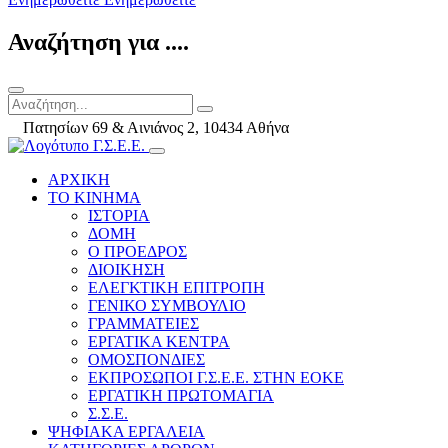
Αναζήτηση για ....
Πατησίων 69 & Αινιάνος 2, 10434 Αθήνα
ΑΡΧΙΚΗ
ΤΟ ΚΙΝΗΜΑ
ΙΣΤΟΡΙΑ
ΔΟΜΗ
Ο ΠΡΟΕΔΡΟΣ
ΔΙΟΙΚΗΣΗ
ΕΛΕΓΚΤΙΚΗ ΕΠΙΤΡΟΠΗ
ΓΕΝΙΚΟ ΣΥΜΒΟΥΛΙΟ
ΓΡΑΜΜΑΤΕΙΕΣ
ΕΡΓΑΤΙΚΑ ΚΕΝΤΡΑ
ΟΜΟΣΠΟΝΔΙΕΣ
ΕΚΠΡΟΣΩΠΟΙ Γ.Σ.Ε.Ε. ΣΤΗΝ ΕΟΚΕ
ΕΡΓΑΤΙΚΗ ΠΡΩΤΟΜΑΓΙΑ
Σ.Σ.Ε.
ΨΗΦΙΑΚΑ ΕΡΓΑΛΕΙΑ