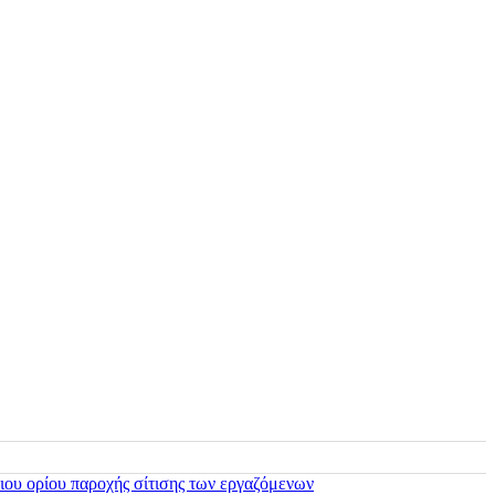
ιου ορίου παροχής σίτισης των εργαζόμενων