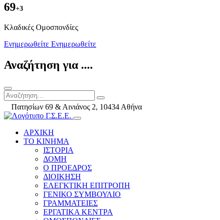
69
+3
Kλαδικές Ομοσπονδίες
Ενημερωθείτε
Ενημερωθείτε
Αναζήτηση για ....
Πατησίων 69 & Αινιάνος 2, 10434 Αθήνα
ΑΡΧΙΚΗ
ΤΟ ΚΙΝΗΜΑ
ΙΣΤΟΡΙΑ
ΔΟΜΗ
Ο ΠΡΟΕΔΡΟΣ
ΔΙΟΙΚΗΣΗ
ΕΛΕΓΚΤΙΚΗ ΕΠΙΤΡΟΠΗ
ΓΕΝΙΚΟ ΣΥΜΒΟΥΛΙΟ
ΓΡΑΜΜΑΤΕΙΕΣ
ΕΡΓΑΤΙΚΑ ΚΕΝΤΡΑ