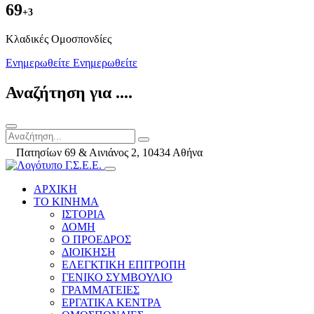
69
+3
Kλαδικές Ομοσπονδίες
Ενημερωθείτε
Ενημερωθείτε
Αναζήτηση για ....
Πατησίων 69 & Αινιάνος 2, 10434 Αθήνα
ΑΡΧΙΚΗ
ΤΟ ΚΙΝΗΜΑ
ΙΣΤΟΡΙΑ
ΔΟΜΗ
Ο ΠΡΟΕΔΡΟΣ
ΔΙΟΙΚΗΣΗ
ΕΛΕΓΚΤΙΚΗ ΕΠΙΤΡΟΠΗ
ΓΕΝΙΚΟ ΣΥΜΒΟΥΛΙΟ
ΓΡΑΜΜΑΤΕΙΕΣ
ΕΡΓΑΤΙΚΑ ΚΕΝΤΡΑ