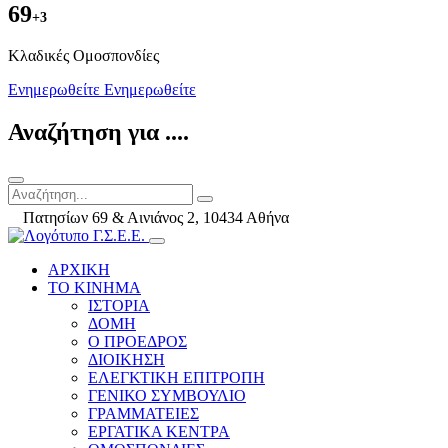
69
+3
Kλαδικές Ομοσπονδίες
Ενημερωθείτε
Ενημερωθείτε
Αναζήτηση για ....
Πατησίων 69 & Αινιάνος 2, 10434 Αθήνα
ΑΡΧΙΚΗ
ΤΟ ΚΙΝΗΜΑ
ΙΣΤΟΡΙΑ
ΔΟΜΗ
Ο ΠΡΟΕΔΡΟΣ
ΔΙΟΙΚΗΣΗ
ΕΛΕΓΚΤΙΚΗ ΕΠΙΤΡΟΠΗ
ΓΕΝΙΚΟ ΣΥΜΒΟΥΛΙΟ
ΓΡΑΜΜΑΤΕΙΕΣ
ΕΡΓΑΤΙΚΑ ΚΕΝΤΡΑ