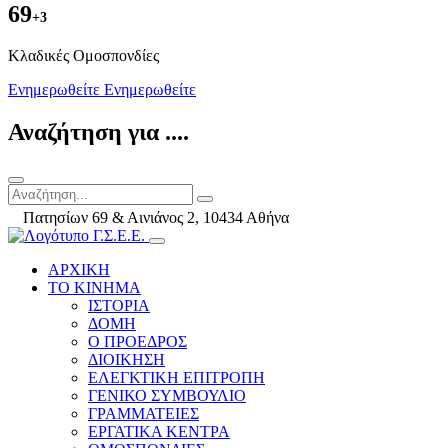
69
+3
Kλαδικές Ομοσπονδίες
Ενημερωθείτε
Ενημερωθείτε
Αναζήτηση για ....
Πατησίων 69 & Αινιάνος 2, 10434 Αθήνα
ΑΡΧΙΚΗ
ΤΟ ΚΙΝΗΜΑ
ΙΣΤΟΡΙΑ
ΔΟΜΗ
Ο ΠΡΟΕΔΡΟΣ
ΔΙΟΙΚΗΣΗ
ΕΛΕΓΚΤΙΚΗ ΕΠΙΤΡΟΠΗ
ΓΕΝΙΚΟ ΣΥΜΒΟΥΛΙΟ
ΓΡΑΜΜΑΤΕΙΕΣ
ΕΡΓΑΤΙΚΑ ΚΕΝΤΡΑ