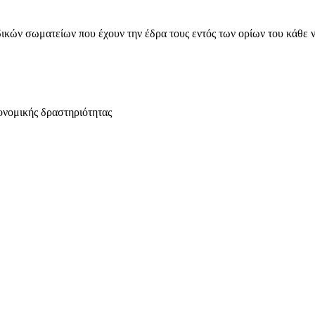
ικών σωματείων που έχουν την έδρα τους εντός των ορίων του κάθε 
ονομικής δραστηριότητας