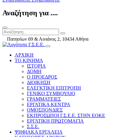
Αναζήτηση για ....
Πατησίων 69 & Αινιάνος 2, 10434 Αθήνα
ΑΡΧΙΚΗ
ΤΟ ΚΙΝΗΜΑ
ΙΣΤΟΡΙΑ
ΔΟΜΗ
Ο ΠΡΟΕΔΡΟΣ
ΔΙΟΙΚΗΣΗ
ΕΛΕΓΚΤΙΚΗ ΕΠΙΤΡΟΠΗ
ΓΕΝΙΚΟ ΣΥΜΒΟΥΛΙΟ
ΓΡΑΜΜΑΤΕΙΕΣ
ΕΡΓΑΤΙΚΑ ΚΕΝΤΡΑ
ΟΜΟΣΠΟΝΔΙΕΣ
ΕΚΠΡΟΣΩΠΟΙ Γ.Σ.Ε.Ε. ΣΤΗΝ ΕΟΚΕ
ΕΡΓΑΤΙΚΗ ΠΡΩΤΟΜΑΓΙΑ
Σ.Σ.Ε.
ΨΗΦΙΑΚΑ ΕΡΓΑΛΕΙΑ