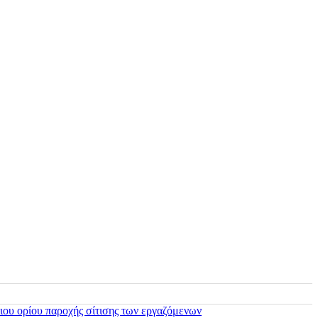
ιου ορίου παροχής σίτισης των εργαζόμενων