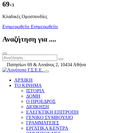
69
+3
Kλαδικές Ομοσπονδίες
Ενημερωθείτε
Ενημερωθείτε
Αναζήτηση για ....
Πατησίων 69 & Αινιάνος 2, 10434 Αθήνα
ΑΡΧΙΚΗ
ΤΟ ΚΙΝΗΜΑ
ΙΣΤΟΡΙΑ
ΔΟΜΗ
Ο ΠΡΟΕΔΡΟΣ
ΔΙΟΙΚΗΣΗ
ΕΛΕΓΚΤΙΚΗ ΕΠΙΤΡΟΠΗ
ΓΕΝΙΚΟ ΣΥΜΒΟΥΛΙΟ
ΓΡΑΜΜΑΤΕΙΕΣ
ΕΡΓΑΤΙΚΑ ΚΕΝΤΡΑ