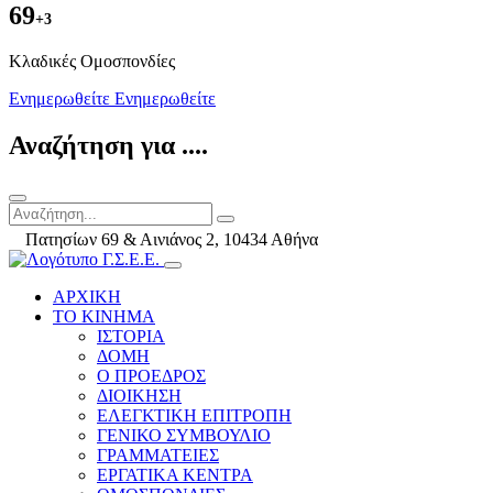
69
+3
Kλαδικές Ομοσπονδίες
Ενημερωθείτε
Ενημερωθείτε
Αναζήτηση για ....
Πατησίων 69 & Αινιάνος 2, 10434 Αθήνα
ΑΡΧΙΚΗ
ΤΟ ΚΙΝΗΜΑ
ΙΣΤΟΡΙΑ
ΔΟΜΗ
Ο ΠΡΟΕΔΡΟΣ
ΔΙΟΙΚΗΣΗ
ΕΛΕΓΚΤΙΚΗ ΕΠΙΤΡΟΠΗ
ΓΕΝΙΚΟ ΣΥΜΒΟΥΛΙΟ
ΓΡΑΜΜΑΤΕΙΕΣ
ΕΡΓΑΤΙΚΑ ΚΕΝΤΡΑ