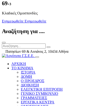
69
+3
Kλαδικές Ομοσπονδίες
Ενημερωθείτε
Ενημερωθείτε
Αναζήτηση για ....
Πατησίων 69 & Αινιάνος 2, 10434 Αθήνα
ΑΡΧΙΚΗ
ΤΟ ΚΙΝΗΜΑ
ΙΣΤΟΡΙΑ
ΔΟΜΗ
Ο ΠΡΟΕΔΡΟΣ
ΔΙΟΙΚΗΣΗ
ΕΛΕΓΚΤΙΚΗ ΕΠΙΤΡΟΠΗ
ΓΕΝΙΚΟ ΣΥΜΒΟΥΛΙΟ
ΓΡΑΜΜΑΤΕΙΕΣ
ΕΡΓΑΤΙΚΑ ΚΕΝΤΡΑ