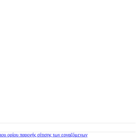
ιου ορίου παροχής σίτισης των εργαζόμενων