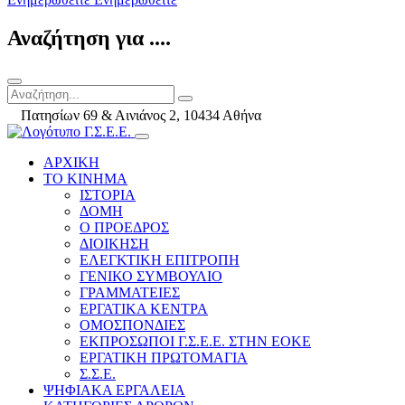
Αναζήτηση για ....
Πατησίων 69 & Αινιάνος 2, 10434 Αθήνα
ΑΡΧΙΚΗ
ΤΟ ΚΙΝΗΜΑ
ΙΣΤΟΡΙΑ
ΔΟΜΗ
Ο ΠΡΟΕΔΡΟΣ
ΔΙΟΙΚΗΣΗ
ΕΛΕΓΚΤΙΚΗ ΕΠΙΤΡΟΠΗ
ΓΕΝΙΚΟ ΣΥΜΒΟΥΛΙΟ
ΓΡΑΜΜΑΤΕΙΕΣ
ΕΡΓΑΤΙΚΑ ΚΕΝΤΡΑ
ΟΜΟΣΠΟΝΔΙΕΣ
ΕΚΠΡΟΣΩΠΟΙ Γ.Σ.Ε.Ε. ΣΤΗΝ ΕΟΚΕ
ΕΡΓΑΤΙΚΗ ΠΡΩΤΟΜΑΓΙΑ
Σ.Σ.Ε.
ΨΗΦΙΑΚΑ ΕΡΓΑΛΕΙΑ