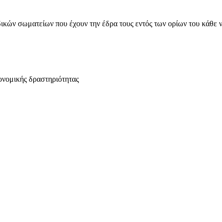
ικών σωματείων που έχουν την έδρα τους εντός των ορίων του κάθε 
ονομικής δραστηριότητας