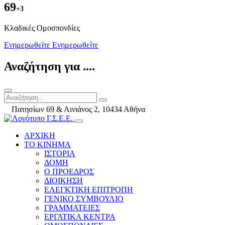
69
+3
Kλαδικές Ομοσπονδίες
Ενημερωθείτε
Ενημερωθείτε
Αναζήτηση για ....
Πατησίων 69 & Αινιάνος 2, 10434 Αθήνα
ΑΡΧΙΚΗ
ΤΟ ΚΙΝΗΜΑ
ΙΣΤΟΡΙΑ
ΔΟΜΗ
Ο ΠΡΟΕΔΡΟΣ
ΔΙΟΙΚΗΣΗ
ΕΛΕΓΚΤΙΚΗ ΕΠΙΤΡΟΠΗ
ΓΕΝΙΚΟ ΣΥΜΒΟΥΛΙΟ
ΓΡΑΜΜΑΤΕΙΕΣ
ΕΡΓΑΤΙΚΑ ΚΕΝΤΡΑ