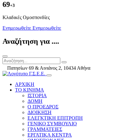
69
+3
Kλαδικές Ομοσπονδίες
Ενημερωθείτε
Ενημερωθείτε
Αναζήτηση για ....
Πατησίων 69 & Αινιάνος 2, 10434 Αθήνα
ΑΡΧΙΚΗ
ΤΟ ΚΙΝΗΜΑ
ΙΣΤΟΡΙΑ
ΔΟΜΗ
Ο ΠΡΟΕΔΡΟΣ
ΔΙΟΙΚΗΣΗ
ΕΛΕΓΚΤΙΚΗ ΕΠΙΤΡΟΠΗ
ΓΕΝΙΚΟ ΣΥΜΒΟΥΛΙΟ
ΓΡΑΜΜΑΤΕΙΕΣ
ΕΡΓΑΤΙΚΑ ΚΕΝΤΡΑ