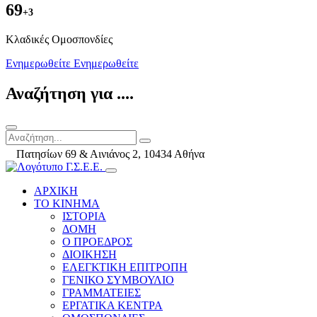
69
+3
Kλαδικές Ομοσπονδίες
Ενημερωθείτε
Ενημερωθείτε
Αναζήτηση για ....
Πατησίων 69 & Αινιάνος 2, 10434 Αθήνα
ΑΡΧΙΚΗ
ΤΟ ΚΙΝΗΜΑ
ΙΣΤΟΡΙΑ
ΔΟΜΗ
Ο ΠΡΟΕΔΡΟΣ
ΔΙΟΙΚΗΣΗ
ΕΛΕΓΚΤΙΚΗ ΕΠΙΤΡΟΠΗ
ΓΕΝΙΚΟ ΣΥΜΒΟΥΛΙΟ
ΓΡΑΜΜΑΤΕΙΕΣ
ΕΡΓΑΤΙΚΑ ΚΕΝΤΡΑ