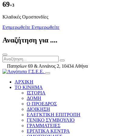
69
+3
Kλαδικές Ομοσπονδίες
Ενημερωθείτε
Ενημερωθείτε
Αναζήτηση για ....
Πατησίων 69 & Αινιάνος 2, 10434 Αθήνα
ΑΡΧΙΚΗ
ΤΟ ΚΙΝΗΜΑ
ΙΣΤΟΡΙΑ
ΔΟΜΗ
Ο ΠΡΟΕΔΡΟΣ
ΔΙΟΙΚΗΣΗ
ΕΛΕΓΚΤΙΚΗ ΕΠΙΤΡΟΠΗ
ΓΕΝΙΚΟ ΣΥΜΒΟΥΛΙΟ
ΓΡΑΜΜΑΤΕΙΕΣ
ΕΡΓΑΤΙΚΑ ΚΕΝΤΡΑ