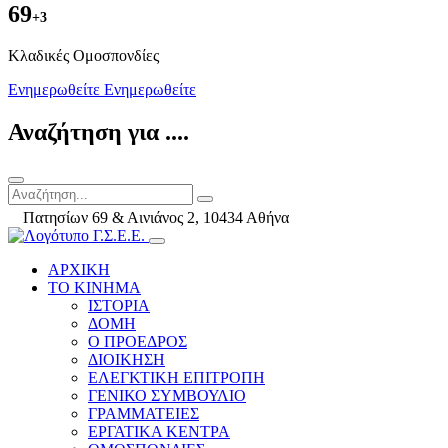
69
+3
Kλαδικές Ομοσπονδίες
Ενημερωθείτε
Ενημερωθείτε
Αναζήτηση για ....
Πατησίων 69 & Αινιάνος 2, 10434 Αθήνα
ΑΡΧΙΚΗ
ΤΟ ΚΙΝΗΜΑ
ΙΣΤΟΡΙΑ
ΔΟΜΗ
Ο ΠΡΟΕΔΡΟΣ
ΔΙΟΙΚΗΣΗ
ΕΛΕΓΚΤΙΚΗ ΕΠΙΤΡΟΠΗ
ΓΕΝΙΚΟ ΣΥΜΒΟΥΛΙΟ
ΓΡΑΜΜΑΤΕΙΕΣ
ΕΡΓΑΤΙΚΑ ΚΕΝΤΡΑ