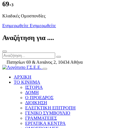
69
+3
Kλαδικές Ομοσπονδίες
Ενημερωθείτε
Ενημερωθείτε
Αναζήτηση για ....
Πατησίων 69 & Αινιάνος 2, 10434 Αθήνα
ΑΡΧΙΚΗ
ΤΟ ΚΙΝΗΜΑ
ΙΣΤΟΡΙΑ
ΔΟΜΗ
Ο ΠΡΟΕΔΡΟΣ
ΔΙΟΙΚΗΣΗ
ΕΛΕΓΚΤΙΚΗ ΕΠΙΤΡΟΠΗ
ΓΕΝΙΚΟ ΣΥΜΒΟΥΛΙΟ
ΓΡΑΜΜΑΤΕΙΕΣ
ΕΡΓΑΤΙΚΑ ΚΕΝΤΡΑ