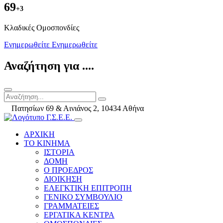
69
+3
Kλαδικές Ομοσπονδίες
Ενημερωθείτε
Ενημερωθείτε
Αναζήτηση για ....
Πατησίων 69 & Αινιάνος 2, 10434 Αθήνα
ΑΡΧΙΚΗ
ΤΟ ΚΙΝΗΜΑ
ΙΣΤΟΡΙΑ
ΔΟΜΗ
Ο ΠΡΟΕΔΡΟΣ
ΔΙΟΙΚΗΣΗ
ΕΛΕΓΚΤΙΚΗ ΕΠΙΤΡΟΠΗ
ΓΕΝΙΚΟ ΣΥΜΒΟΥΛΙΟ
ΓΡΑΜΜΑΤΕΙΕΣ
ΕΡΓΑΤΙΚΑ ΚΕΝΤΡΑ