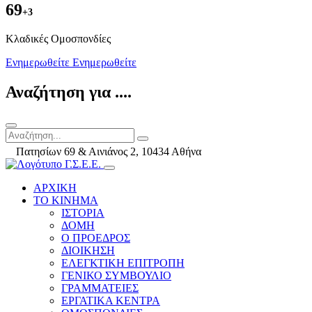
69
+3
Kλαδικές Ομοσπονδίες
Ενημερωθείτε
Ενημερωθείτε
Αναζήτηση για ....
Πατησίων 69 & Αινιάνος 2, 10434 Αθήνα
ΑΡΧΙΚΗ
ΤΟ ΚΙΝΗΜΑ
ΙΣΤΟΡΙΑ
ΔΟΜΗ
Ο ΠΡΟΕΔΡΟΣ
ΔΙΟΙΚΗΣΗ
ΕΛΕΓΚΤΙΚΗ ΕΠΙΤΡΟΠΗ
ΓΕΝΙΚΟ ΣΥΜΒΟΥΛΙΟ
ΓΡΑΜΜΑΤΕΙΕΣ
ΕΡΓΑΤΙΚΑ ΚΕΝΤΡΑ