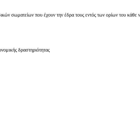
ικών σωματείων που έχουν την έδρα τους εντός των ορίων του κάθε 
ονομικής δραστηριότητας