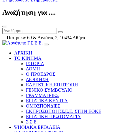
Αναζήτηση για ....
Πατησίων 69 & Αινιάνος 2, 10434 Αθήνα
ΑΡΧΙΚΗ
ΤΟ ΚΙΝΗΜΑ
ΙΣΤΟΡΙΑ
ΔΟΜΗ
Ο ΠΡΟΕΔΡΟΣ
ΔΙΟΙΚΗΣΗ
ΕΛΕΓΚΤΙΚΗ ΕΠΙΤΡΟΠΗ
ΓΕΝΙΚΟ ΣΥΜΒΟΥΛΙΟ
ΓΡΑΜΜΑΤΕΙΕΣ
ΕΡΓΑΤΙΚΑ ΚΕΝΤΡΑ
ΟΜΟΣΠΟΝΔΙΕΣ
ΕΚΠΡΟΣΩΠΟΙ Γ.Σ.Ε.Ε. ΣΤΗΝ ΕΟΚΕ
ΕΡΓΑΤΙΚΗ ΠΡΩΤΟΜΑΓΙΑ
Σ.Σ.Ε.
ΨΗΦΙΑΚΑ ΕΡΓΑΛΕΙΑ