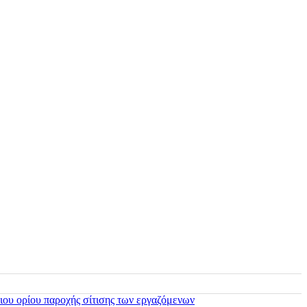
ιου ορίου παροχής σίτισης των εργαζόμενων