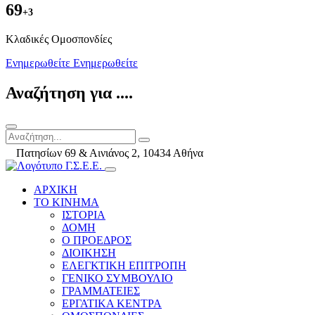
69
+3
Kλαδικές Ομοσπονδίες
Ενημερωθείτε
Ενημερωθείτε
Αναζήτηση για ....
Πατησίων 69 & Αινιάνος 2, 10434 Αθήνα
ΑΡΧΙΚΗ
ΤΟ ΚΙΝΗΜΑ
ΙΣΤΟΡΙΑ
ΔΟΜΗ
Ο ΠΡΟΕΔΡΟΣ
ΔΙΟΙΚΗΣΗ
ΕΛΕΓΚΤΙΚΗ ΕΠΙΤΡΟΠΗ
ΓΕΝΙΚΟ ΣΥΜΒΟΥΛΙΟ
ΓΡΑΜΜΑΤΕΙΕΣ
ΕΡΓΑΤΙΚΑ ΚΕΝΤΡΑ