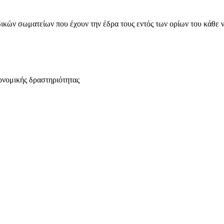
ικών σωματείων που έχουν την έδρα τους εντός των ορίων του κάθε 
ονομικής δραστηριότητας