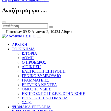
Αναζήτηση για ....
Πατησίων 69 & Αινιάνος 2, 10434 Αθήνα
ΑΡΧΙΚΗ
ΤΟ ΚΙΝΗΜΑ
ΙΣΤΟΡΙΑ
ΔΟΜΗ
Ο ΠΡΟΕΔΡΟΣ
ΔΙΟΙΚΗΣΗ
ΕΛΕΓΚΤΙΚΗ ΕΠΙΤΡΟΠΗ
ΓΕΝΙΚΟ ΣΥΜΒΟΥΛΙΟ
ΓΡΑΜΜΑΤΕΙΕΣ
ΕΡΓΑΤΙΚΑ ΚΕΝΤΡΑ
ΟΜΟΣΠΟΝΔΙΕΣ
ΕΚΠΡΟΣΩΠΟΙ Γ.Σ.Ε.Ε. ΣΤΗΝ ΕΟΚΕ
ΕΡΓΑΤΙΚΗ ΠΡΩΤΟΜΑΓΙΑ
Σ.Σ.Ε.
ΨΗΦΙΑΚΑ ΕΡΓΑΛΕΙΑ