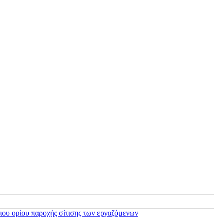
ιου ορίου παροχής σίτισης των εργαζόμενων