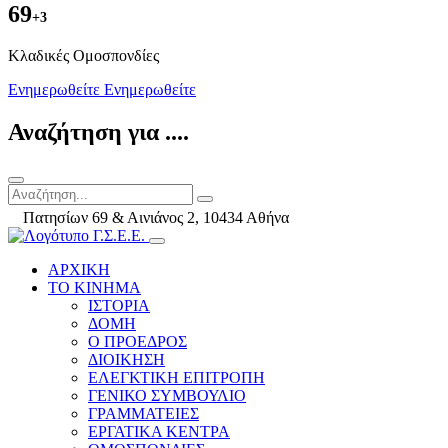
69
+3
Kλαδικές Ομοσπονδίες
Ενημερωθείτε
Ενημερωθείτε
Αναζήτηση για ....
Πατησίων 69 & Αινιάνος 2, 10434 Αθήνα
ΑΡΧΙΚΗ
ΤΟ ΚΙΝΗΜΑ
ΙΣΤΟΡΙΑ
ΔΟΜΗ
Ο ΠΡΟΕΔΡΟΣ
ΔΙΟΙΚΗΣΗ
ΕΛΕΓΚΤΙΚΗ ΕΠΙΤΡΟΠΗ
ΓΕΝΙΚΟ ΣΥΜΒΟΥΛΙΟ
ΓΡΑΜΜΑΤΕΙΕΣ
ΕΡΓΑΤΙΚΑ ΚΕΝΤΡΑ