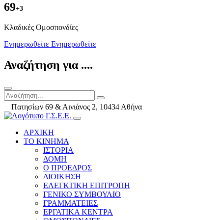
69
+3
Kλαδικές Ομοσπονδίες
Ενημερωθείτε
Ενημερωθείτε
Αναζήτηση για ....
Πατησίων 69 & Αινιάνος 2, 10434 Αθήνα
ΑΡΧΙΚΗ
ΤΟ ΚΙΝΗΜΑ
ΙΣΤΟΡΙΑ
ΔΟΜΗ
Ο ΠΡΟΕΔΡΟΣ
ΔΙΟΙΚΗΣΗ
ΕΛΕΓΚΤΙΚΗ ΕΠΙΤΡΟΠΗ
ΓΕΝΙΚΟ ΣΥΜΒΟΥΛΙΟ
ΓΡΑΜΜΑΤΕΙΕΣ
ΕΡΓΑΤΙΚΑ ΚΕΝΤΡΑ