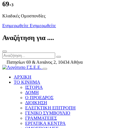
69
+3
Kλαδικές Ομοσπονδίες
Ενημερωθείτε
Ενημερωθείτε
Αναζήτηση για ....
Πατησίων 69 & Αινιάνος 2, 10434 Αθήνα
ΑΡΧΙΚΗ
ΤΟ ΚΙΝΗΜΑ
ΙΣΤΟΡΙΑ
ΔΟΜΗ
Ο ΠΡΟΕΔΡΟΣ
ΔΙΟΙΚΗΣΗ
ΕΛΕΓΚΤΙΚΗ ΕΠΙΤΡΟΠΗ
ΓΕΝΙΚΟ ΣΥΜΒΟΥΛΙΟ
ΓΡΑΜΜΑΤΕΙΕΣ
ΕΡΓΑΤΙΚΑ ΚΕΝΤΡΑ