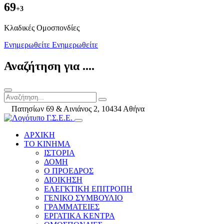
69
+3
Kλαδικές Ομοσπονδίες
Ενημερωθείτε
Ενημερωθείτε
Αναζήτηση για ....
Πατησίων 69 & Αινιάνος 2, 10434 Αθήνα
ΑΡΧΙΚΗ
ΤΟ ΚΙΝΗΜΑ
ΙΣΤΟΡΙΑ
ΔΟΜΗ
Ο ΠΡΟΕΔΡΟΣ
ΔΙΟΙΚΗΣΗ
ΕΛΕΓΚΤΙΚΗ ΕΠΙΤΡΟΠΗ
ΓΕΝΙΚΟ ΣΥΜΒΟΥΛΙΟ
ΓΡΑΜΜΑΤΕΙΕΣ
ΕΡΓΑΤΙΚΑ ΚΕΝΤΡΑ