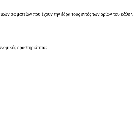
ικών σωματείων που έχουν την έδρα τους εντός των ορίων του κάθε 
ονομικής δραστηριότητας