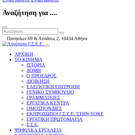
Αναζήτηση για ....
Πατησίων 69 & Αινιάνος 2, 10434 Αθήνα
ΑΡΧΙΚΗ
ΤΟ ΚΙΝΗΜΑ
ΙΣΤΟΡΙΑ
ΔΟΜΗ
Ο ΠΡΟΕΔΡΟΣ
ΔΙΟΙΚΗΣΗ
ΕΛΕΓΚΤΙΚΗ ΕΠΙΤΡΟΠΗ
ΓΕΝΙΚΟ ΣΥΜΒΟΥΛΙΟ
ΓΡΑΜΜΑΤΕΙΕΣ
ΕΡΓΑΤΙΚΑ ΚΕΝΤΡΑ
ΟΜΟΣΠΟΝΔΙΕΣ
ΕΚΠΡΟΣΩΠΟΙ Γ.Σ.Ε.Ε. ΣΤΗΝ ΕΟΚΕ
ΕΡΓΑΤΙΚΗ ΠΡΩΤΟΜΑΓΙΑ
Σ.Σ.Ε.
ΨΗΦΙΑΚΑ ΕΡΓΑΛΕΙΑ