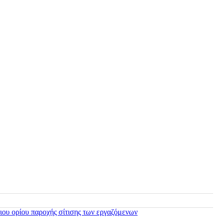
ιου ορίου παροχής σίτισης των εργαζόμενων