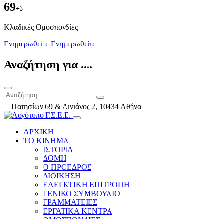
69
+3
Kλαδικές Ομοσπονδίες
Ενημερωθείτε
Ενημερωθείτε
Αναζήτηση για ....
Πατησίων 69 & Αινιάνος 2, 10434 Αθήνα
ΑΡΧΙΚΗ
ΤΟ ΚΙΝΗΜΑ
ΙΣΤΟΡΙΑ
ΔΟΜΗ
Ο ΠΡΟΕΔΡΟΣ
ΔΙΟΙΚΗΣΗ
ΕΛΕΓΚΤΙΚΗ ΕΠΙΤΡΟΠΗ
ΓΕΝΙΚΟ ΣΥΜΒΟΥΛΙΟ
ΓΡΑΜΜΑΤΕΙΕΣ
ΕΡΓΑΤΙΚΑ ΚΕΝΤΡΑ