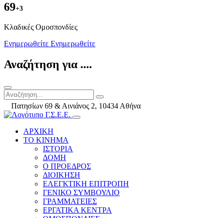
69
+3
Kλαδικές Ομοσπονδίες
Ενημερωθείτε
Ενημερωθείτε
Αναζήτηση για ....
Πατησίων 69 & Αινιάνος 2, 10434 Αθήνα
ΑΡΧΙΚΗ
ΤΟ ΚΙΝΗΜΑ
ΙΣΤΟΡΙΑ
ΔΟΜΗ
Ο ΠΡΟΕΔΡΟΣ
ΔΙΟΙΚΗΣΗ
ΕΛΕΓΚΤΙΚΗ ΕΠΙΤΡΟΠΗ
ΓΕΝΙΚΟ ΣΥΜΒΟΥΛΙΟ
ΓΡΑΜΜΑΤΕΙΕΣ
ΕΡΓΑΤΙΚΑ ΚΕΝΤΡΑ