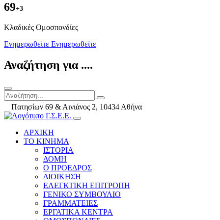
69
+3
Kλαδικές Ομοσπονδίες
Ενημερωθείτε
Ενημερωθείτε
Αναζήτηση για ....
Πατησίων 69 & Αινιάνος 2, 10434 Αθήνα
ΑΡΧΙΚΗ
ΤΟ ΚΙΝΗΜΑ
ΙΣΤΟΡΙΑ
ΔΟΜΗ
Ο ΠΡΟΕΔΡΟΣ
ΔΙΟΙΚΗΣΗ
ΕΛΕΓΚΤΙΚΗ ΕΠΙΤΡΟΠΗ
ΓΕΝΙΚΟ ΣΥΜΒΟΥΛΙΟ
ΓΡΑΜΜΑΤΕΙΕΣ
ΕΡΓΑΤΙΚΑ ΚΕΝΤΡΑ