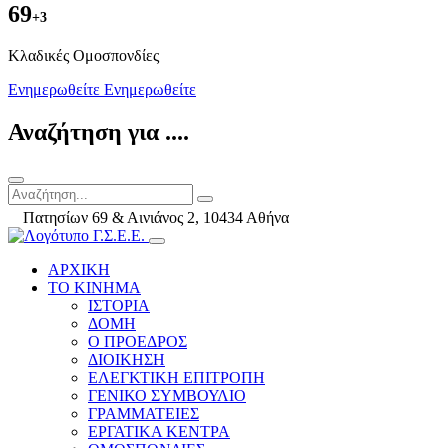
69
+3
Kλαδικές Ομοσπονδίες
Ενημερωθείτε
Ενημερωθείτε
Αναζήτηση για ....
Πατησίων 69 & Αινιάνος 2, 10434 Αθήνα
ΑΡΧΙΚΗ
ΤΟ ΚΙΝΗΜΑ
ΙΣΤΟΡΙΑ
ΔΟΜΗ
Ο ΠΡΟΕΔΡΟΣ
ΔΙΟΙΚΗΣΗ
ΕΛΕΓΚΤΙΚΗ ΕΠΙΤΡΟΠΗ
ΓΕΝΙΚΟ ΣΥΜΒΟΥΛΙΟ
ΓΡΑΜΜΑΤΕΙΕΣ
ΕΡΓΑΤΙΚΑ ΚΕΝΤΡΑ