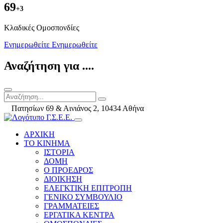
69
+3
Kλαδικές Ομοσπονδίες
Ενημερωθείτε
Ενημερωθείτε
Αναζήτηση για ....
Πατησίων 69 & Αινιάνος 2, 10434 Αθήνα
ΑΡΧΙΚΗ
ΤΟ ΚΙΝΗΜΑ
ΙΣΤΟΡΙΑ
ΔΟΜΗ
Ο ΠΡΟΕΔΡΟΣ
ΔΙΟΙΚΗΣΗ
ΕΛΕΓΚΤΙΚΗ ΕΠΙΤΡΟΠΗ
ΓΕΝΙΚΟ ΣΥΜΒΟΥΛΙΟ
ΓΡΑΜΜΑΤΕΙΕΣ
ΕΡΓΑΤΙΚΑ ΚΕΝΤΡΑ