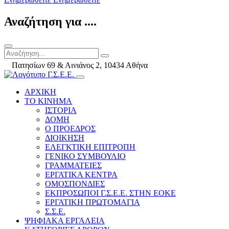
Αναζήτηση για ....
Πατησίων 69 & Αινιάνος 2, 10434 Αθήνα
ΑΡΧΙΚΗ
ΤΟ ΚΙΝΗΜΑ
ΙΣΤΟΡΙΑ
ΔΟΜΗ
Ο ΠΡΟΕΔΡΟΣ
ΔΙΟΙΚΗΣΗ
ΕΛΕΓΚΤΙΚΗ ΕΠΙΤΡΟΠΗ
ΓΕΝΙΚΟ ΣΥΜΒΟΥΛΙΟ
ΓΡΑΜΜΑΤΕΙΕΣ
ΕΡΓΑΤΙΚΑ ΚΕΝΤΡΑ
ΟΜΟΣΠΟΝΔΙΕΣ
ΕΚΠΡΟΣΩΠΟΙ Γ.Σ.Ε.Ε. ΣΤΗΝ ΕΟΚΕ
ΕΡΓΑΤΙΚΗ ΠΡΩΤΟΜΑΓΙΑ
Σ.Σ.Ε.
ΨΗΦΙΑΚΑ ΕΡΓΑΛΕΙΑ