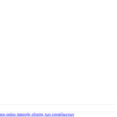
ιου ορίου παροχής σίτισης των εργαζόμενων