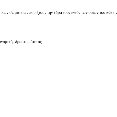
ικών σωματείων που έχουν την έδρα τους εντός των ορίων του κάθε 
ονομικής δραστηριότητας