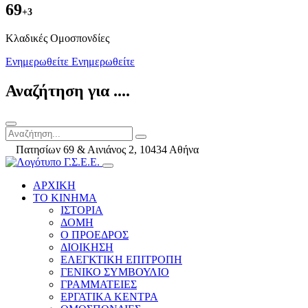
69
+3
Kλαδικές Ομοσπονδίες
Ενημερωθείτε
Ενημερωθείτε
Αναζήτηση για ....
Πατησίων 69 & Αινιάνος 2, 10434 Αθήνα
ΑΡΧΙΚΗ
ΤΟ ΚΙΝΗΜΑ
ΙΣΤΟΡΙΑ
ΔΟΜΗ
Ο ΠΡΟΕΔΡΟΣ
ΔΙΟΙΚΗΣΗ
ΕΛΕΓΚΤΙΚΗ ΕΠΙΤΡΟΠΗ
ΓΕΝΙΚΟ ΣΥΜΒΟΥΛΙΟ
ΓΡΑΜΜΑΤΕΙΕΣ
ΕΡΓΑΤΙΚΑ ΚΕΝΤΡΑ