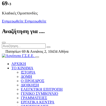
69
+3
Kλαδικές Ομοσπονδίες
Ενημερωθείτε
Ενημερωθείτε
Αναζήτηση για ....
Πατησίων 69 & Αινιάνος 2, 10434 Αθήνα
ΑΡΧΙΚΗ
ΤΟ ΚΙΝΗΜΑ
ΙΣΤΟΡΙΑ
ΔΟΜΗ
Ο ΠΡΟΕΔΡΟΣ
ΔΙΟΙΚΗΣΗ
ΕΛΕΓΚΤΙΚΗ ΕΠΙΤΡΟΠΗ
ΓΕΝΙΚΟ ΣΥΜΒΟΥΛΙΟ
ΓΡΑΜΜΑΤΕΙΕΣ
ΕΡΓΑΤΙΚΑ ΚΕΝΤΡΑ