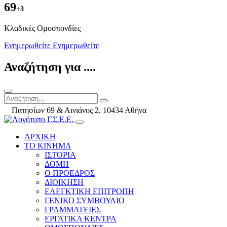
69
+3
Kλαδικές Ομοσπονδίες
Ενημερωθείτε
Ενημερωθείτε
Αναζήτηση για ....
Πατησίων 69 & Αινιάνος 2, 10434 Αθήνα
ΑΡΧΙΚΗ
ΤΟ ΚΙΝΗΜΑ
ΙΣΤΟΡΙΑ
ΔΟΜΗ
Ο ΠΡΟΕΔΡΟΣ
ΔΙΟΙΚΗΣΗ
ΕΛΕΓΚΤΙΚΗ ΕΠΙΤΡΟΠΗ
ΓΕΝΙΚΟ ΣΥΜΒΟΥΛΙΟ
ΓΡΑΜΜΑΤΕΙΕΣ
ΕΡΓΑΤΙΚΑ ΚΕΝΤΡΑ