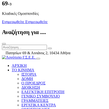
69
+3
Kλαδικές Ομοσπονδίες
Ενημερωθείτε
Ενημερωθείτε
Αναζήτηση για ....
Πατησίων 69 & Αινιάνος 2, 10434 Αθήνα
ΑΡΧΙΚΗ
ΤΟ ΚΙΝΗΜΑ
ΙΣΤΟΡΙΑ
ΔΟΜΗ
Ο ΠΡΟΕΔΡΟΣ
ΔΙΟΙΚΗΣΗ
ΕΛΕΓΚΤΙΚΗ ΕΠΙΤΡΟΠΗ
ΓΕΝΙΚΟ ΣΥΜΒΟΥΛΙΟ
ΓΡΑΜΜΑΤΕΙΕΣ
ΕΡΓΑΤΙΚΑ ΚΕΝΤΡΑ