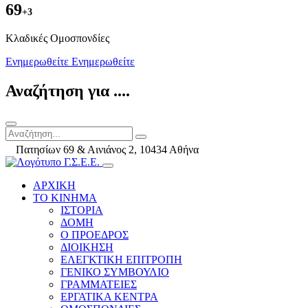
69
+3
Kλαδικές Ομοσπονδίες
Ενημερωθείτε
Ενημερωθείτε
Αναζήτηση για ....
Πατησίων 69 & Αινιάνος 2, 10434 Αθήνα
ΑΡΧΙΚΗ
ΤΟ ΚΙΝΗΜΑ
ΙΣΤΟΡΙΑ
ΔΟΜΗ
Ο ΠΡΟΕΔΡΟΣ
ΔΙΟΙΚΗΣΗ
ΕΛΕΓΚΤΙΚΗ ΕΠΙΤΡΟΠΗ
ΓΕΝΙΚΟ ΣΥΜΒΟΥΛΙΟ
ΓΡΑΜΜΑΤΕΙΕΣ
ΕΡΓΑΤΙΚΑ ΚΕΝΤΡΑ