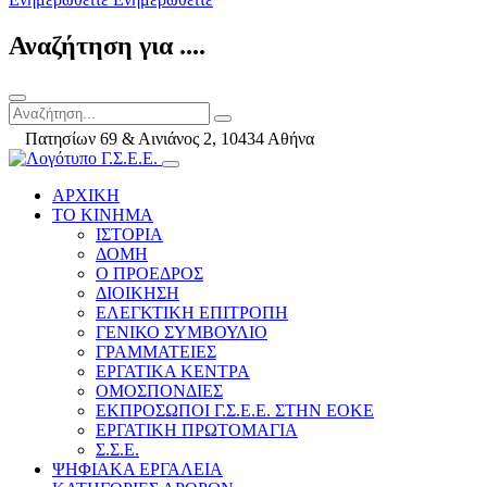
Αναζήτηση για ....
Πατησίων 69 & Αινιάνος 2, 10434 Αθήνα
ΑΡΧΙΚΗ
ΤΟ ΚΙΝΗΜΑ
ΙΣΤΟΡΙΑ
ΔΟΜΗ
Ο ΠΡΟΕΔΡΟΣ
ΔΙΟΙΚΗΣΗ
ΕΛΕΓΚΤΙΚΗ ΕΠΙΤΡΟΠΗ
ΓΕΝΙΚΟ ΣΥΜΒΟΥΛΙΟ
ΓΡΑΜΜΑΤΕΙΕΣ
ΕΡΓΑΤΙΚΑ ΚΕΝΤΡΑ
ΟΜΟΣΠΟΝΔΙΕΣ
ΕΚΠΡΟΣΩΠΟΙ Γ.Σ.Ε.Ε. ΣΤΗΝ ΕΟΚΕ
ΕΡΓΑΤΙΚΗ ΠΡΩΤΟΜΑΓΙΑ
Σ.Σ.Ε.
ΨΗΦΙΑΚΑ ΕΡΓΑΛΕΙΑ