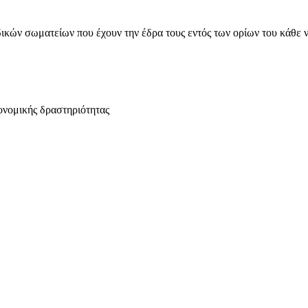
ικών σωματείων που έχουν την έδρα τους εντός των ορίων του κάθε 
ονομικής δραστηριότητας