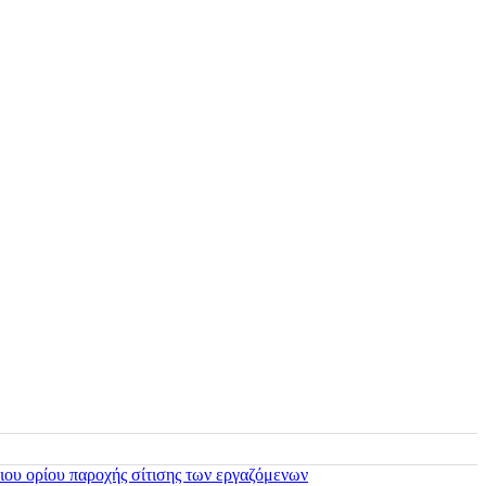
ιου ορίου παροχής σίτισης των εργαζόμενων