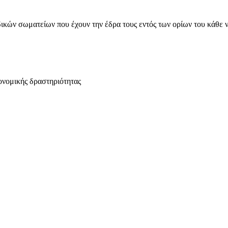
ικών σωματείων που έχουν την έδρα τους εντός των ορίων του κάθε 
ονομικής δραστηριότητας