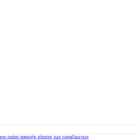
ιου ορίου παροχής σίτισης των εργαζόμενων