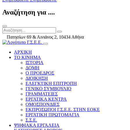
Αναζήτηση για ....
Πατησίων 69 & Αινιάνος 2, 10434 Αθήνα
ΑΡΧΙΚΗ
ΤΟ ΚΙΝΗΜΑ
ΙΣΤΟΡΙΑ
ΔΟΜΗ
Ο ΠΡΟΕΔΡΟΣ
ΔΙΟΙΚΗΣΗ
ΕΛΕΓΚΤΙΚΗ ΕΠΙΤΡΟΠΗ
ΓΕΝΙΚΟ ΣΥΜΒΟΥΛΙΟ
ΓΡΑΜΜΑΤΕΙΕΣ
ΕΡΓΑΤΙΚΑ ΚΕΝΤΡΑ
ΟΜΟΣΠΟΝΔΙΕΣ
ΕΚΠΡΟΣΩΠΟΙ Γ.Σ.Ε.Ε. ΣΤΗΝ ΕΟΚΕ
ΕΡΓΑΤΙΚΗ ΠΡΩΤΟΜΑΓΙΑ
Σ.Σ.Ε.
ΨΗΦΙΑΚΑ ΕΡΓΑΛΕΙΑ