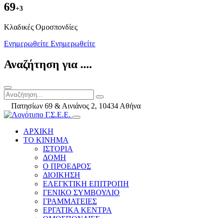
69
+3
Kλαδικές Ομοσπονδίες
Ενημερωθείτε
Ενημερωθείτε
Αναζήτηση για ....
Πατησίων 69 & Αινιάνος 2, 10434 Αθήνα
ΑΡΧΙΚΗ
ΤΟ ΚΙΝΗΜΑ
ΙΣΤΟΡΙΑ
ΔΟΜΗ
Ο ΠΡΟΕΔΡΟΣ
ΔΙΟΙΚΗΣΗ
ΕΛΕΓΚΤΙΚΗ ΕΠΙΤΡΟΠΗ
ΓΕΝΙΚΟ ΣΥΜΒΟΥΛΙΟ
ΓΡΑΜΜΑΤΕΙΕΣ
ΕΡΓΑΤΙΚΑ ΚΕΝΤΡΑ