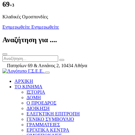
69
+3
Kλαδικές Ομοσπονδίες
Ενημερωθείτε
Ενημερωθείτε
Αναζήτηση για ....
Πατησίων 69 & Αινιάνος 2, 10434 Αθήνα
ΑΡΧΙΚΗ
ΤΟ ΚΙΝΗΜΑ
ΙΣΤΟΡΙΑ
ΔΟΜΗ
Ο ΠΡΟΕΔΡΟΣ
ΔΙΟΙΚΗΣΗ
ΕΛΕΓΚΤΙΚΗ ΕΠΙΤΡΟΠΗ
ΓΕΝΙΚΟ ΣΥΜΒΟΥΛΙΟ
ΓΡΑΜΜΑΤΕΙΕΣ
ΕΡΓΑΤΙΚΑ ΚΕΝΤΡΑ