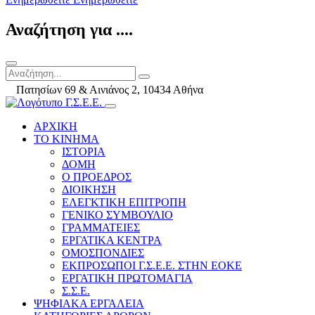
Αναζήτηση για ....
Πατησίων 69 & Αινιάνος 2, 10434 Αθήνα
ΑΡΧΙΚΗ
ΤΟ ΚΙΝΗΜΑ
ΙΣΤΟΡΙΑ
ΔΟΜΗ
Ο ΠΡΟΕΔΡΟΣ
ΔΙΟΙΚΗΣΗ
ΕΛΕΓΚΤΙΚΗ ΕΠΙΤΡΟΠΗ
ΓΕΝΙΚΟ ΣΥΜΒΟΥΛΙΟ
ΓΡΑΜΜΑΤΕΙΕΣ
ΕΡΓΑΤΙΚΑ ΚΕΝΤΡΑ
ΟΜΟΣΠΟΝΔΙΕΣ
ΕΚΠΡΟΣΩΠΟΙ Γ.Σ.Ε.Ε. ΣΤΗΝ ΕΟΚΕ
ΕΡΓΑΤΙΚΗ ΠΡΩΤΟΜΑΓΙΑ
Σ.Σ.Ε.
ΨΗΦΙΑΚΑ ΕΡΓΑΛΕΙΑ