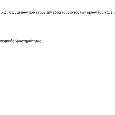
ικών σωματείων που έχουν την έδρα τους εντός των ορίων του κάθε 
ονομικής δραστηριότητας