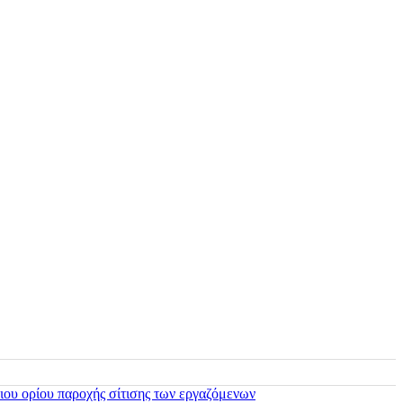
ιου ορίου παροχής σίτισης των εργαζόμενων