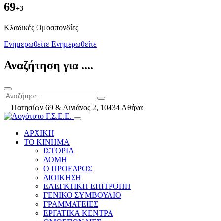
69
+3
Kλαδικές Ομοσπονδίες
Ενημερωθείτε
Ενημερωθείτε
Αναζήτηση για ....
Πατησίων 69 & Αινιάνος 2, 10434 Αθήνα
ΑΡΧΙΚΗ
ΤΟ ΚΙΝΗΜΑ
ΙΣΤΟΡΙΑ
ΔΟΜΗ
Ο ΠΡΟΕΔΡΟΣ
ΔΙΟΙΚΗΣΗ
ΕΛΕΓΚΤΙΚΗ ΕΠΙΤΡΟΠΗ
ΓΕΝΙΚΟ ΣΥΜΒΟΥΛΙΟ
ΓΡΑΜΜΑΤΕΙΕΣ
ΕΡΓΑΤΙΚΑ ΚΕΝΤΡΑ