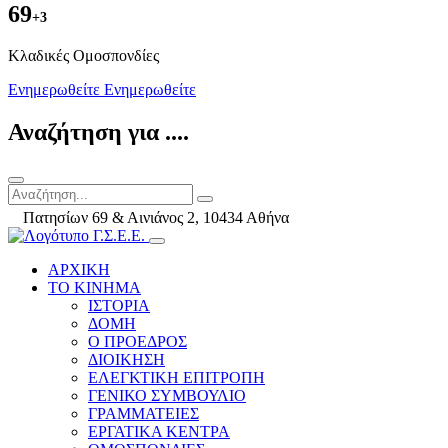
69
+3
Kλαδικές Ομοσπονδίες
Ενημερωθείτε
Ενημερωθείτε
Αναζήτηση για ....
Πατησίων 69 & Αινιάνος 2, 10434 Αθήνα
ΑΡΧΙΚΗ
ΤΟ ΚΙΝΗΜΑ
ΙΣΤΟΡΙΑ
ΔΟΜΗ
Ο ΠΡΟΕΔΡΟΣ
ΔΙΟΙΚΗΣΗ
ΕΛΕΓΚΤΙΚΗ ΕΠΙΤΡΟΠΗ
ΓΕΝΙΚΟ ΣΥΜΒΟΥΛΙΟ
ΓΡΑΜΜΑΤΕΙΕΣ
ΕΡΓΑΤΙΚΑ ΚΕΝΤΡΑ