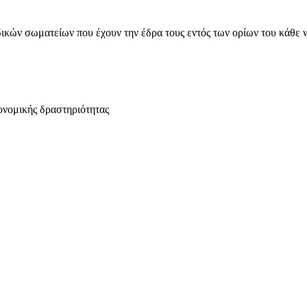
ικών σωματείων που έχουν την έδρα τους εντός των ορίων του κάθε 
ονομικής δραστηριότητας