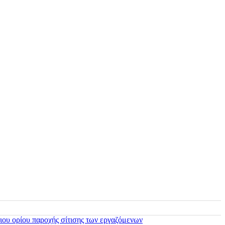
ιου ορίου παροχής σίτισης των εργαζόμενων