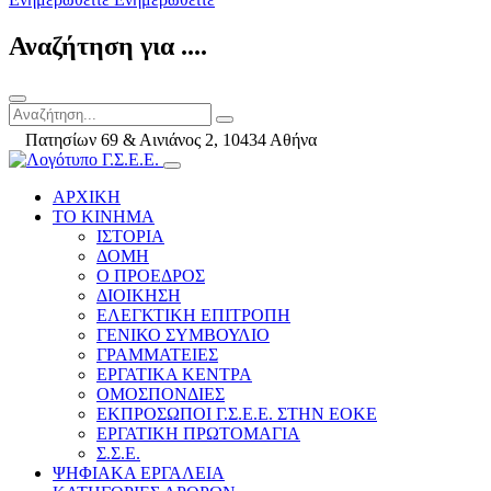
Αναζήτηση για ....
Πατησίων 69 & Αινιάνος 2, 10434 Αθήνα
ΑΡΧΙΚΗ
ΤΟ ΚΙΝΗΜΑ
ΙΣΤΟΡΙΑ
ΔΟΜΗ
Ο ΠΡΟΕΔΡΟΣ
ΔΙΟΙΚΗΣΗ
ΕΛΕΓΚΤΙΚΗ ΕΠΙΤΡΟΠΗ
ΓΕΝΙΚΟ ΣΥΜΒΟΥΛΙΟ
ΓΡΑΜΜΑΤΕΙΕΣ
ΕΡΓΑΤΙΚΑ ΚΕΝΤΡΑ
ΟΜΟΣΠΟΝΔΙΕΣ
ΕΚΠΡΟΣΩΠΟΙ Γ.Σ.Ε.Ε. ΣΤΗΝ ΕΟΚΕ
ΕΡΓΑΤΙΚΗ ΠΡΩΤΟΜΑΓΙΑ
Σ.Σ.Ε.
ΨΗΦΙΑΚΑ ΕΡΓΑΛΕΙΑ