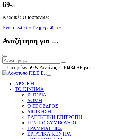
69
+3
Kλαδικές Ομοσπονδίες
Ενημερωθείτε
Ενημερωθείτε
Αναζήτηση για ....
Πατησίων 69 & Αινιάνος 2, 10434 Αθήνα
ΑΡΧΙΚΗ
ΤΟ ΚΙΝΗΜΑ
ΙΣΤΟΡΙΑ
ΔΟΜΗ
Ο ΠΡΟΕΔΡΟΣ
ΔΙΟΙΚΗΣΗ
ΕΛΕΓΚΤΙΚΗ ΕΠΙΤΡΟΠΗ
ΓΕΝΙΚΟ ΣΥΜΒΟΥΛΙΟ
ΓΡΑΜΜΑΤΕΙΕΣ
ΕΡΓΑΤΙΚΑ ΚΕΝΤΡΑ